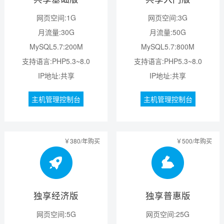
网页空间:1G
网页空间:3G
月流量:30G
月流量:50G
MySQL5.7:200M
MySQL5.7:800M
支持语言:PHP5.3~8.0
支持语言:PHP5.3~8.0
IP地址:共享
IP地址:共享
主机管理控制台
主机管理控制台
￥380/年购买
￥500/年购买
独享经济版
独享普惠版
网页空间:5G
网页空间:25G