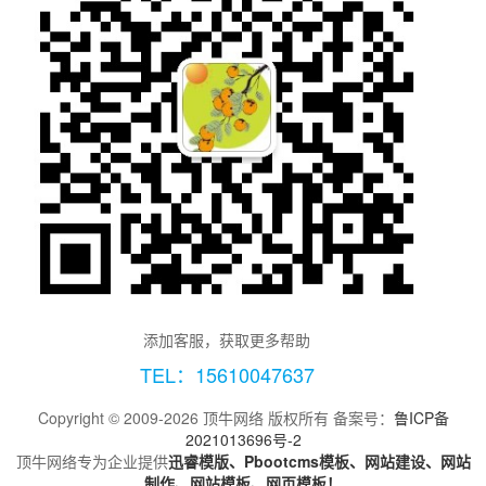
添加客服，获取更多帮助
TEL：15610047637
Copyright © 2009-2026 顶牛网络 版权所有 备案号：
鲁ICP备
2021013696号-2
顶牛网络专为企业提供
迅睿模版、Pbootcms模板、网站建设、网站
制作、网站模板、网页模板！