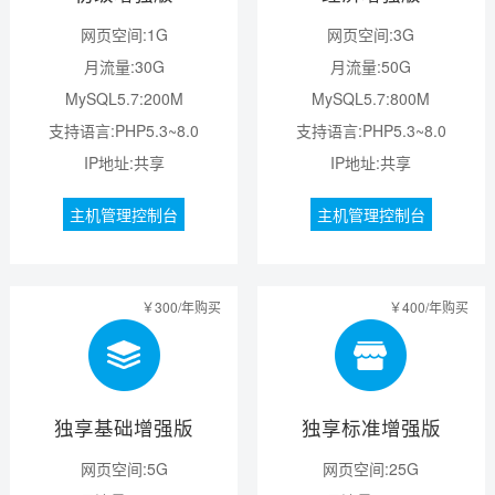
网页空间:1G
网页空间:3G
月流量:30G
月流量:50G
MySQL5.7:200M
MySQL5.7:800M
支持语言:PHP5.3~8.0
支持语言:PHP5.3~8.0
IP地址:共享
IP地址:共享
主机管理控制台
主机管理控制台
￥300/年购买
￥400/年购买
独享基础增强版
独享标准增强版
网页空间:5G
网页空间:25G