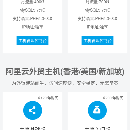
月流量:400G
月流量:700G
MySQL5.7:1G
MySQL5.7:1G
支持语言:PHP5.3~8.0
支持语言:PHP5.3~8.0
IP地址:独享
IP地址:独享
主机管理控制台
主机管理控制台
阿里云外贸主机(香港/美国/新加坡)
为外贸建站而生，访问速度快，安全稳定，无需备案
￥120/年购买
￥200/年购买
共享基础版
共享入门版