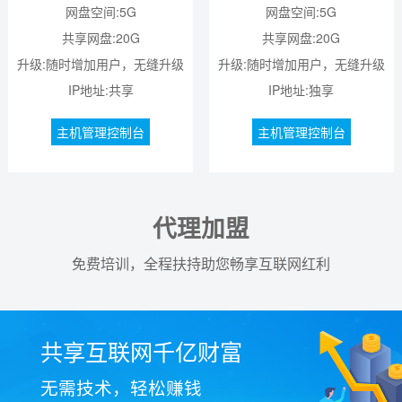
网盘空间:5G
网盘空间:5G
共享网盘:20G
共享网盘:20G
升级:随时增加用户，无缝升级
升级:随时增加用户，无缝升级
IP地址:共享
IP地址:独享
主机管理控制台
主机管理控制台
代理加盟
免费培训，全程扶持助您畅享互联网红利
共享互联网千亿财富
无需技术，轻松赚钱