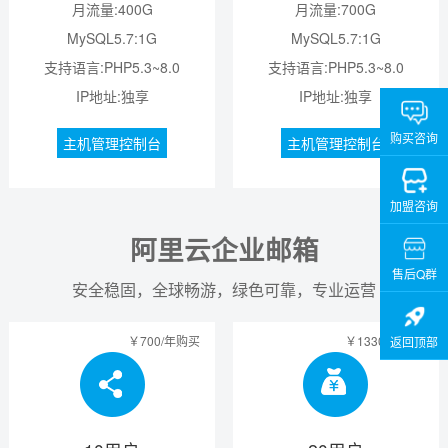
月流量:400G
月流量:700G
MySQL5.7:1G
MySQL5.7:1G
支持语言:PHP5.3~8.0
支持语言:PHP5.3~8.0
IP地址:独享
IP地址:独享
购买咨询
主机管理控制台
主机管理控制台
加盟咨询
阿里云企业邮箱
售后Q群
安全稳固，全球畅游，绿色可靠，专业运营
￥700/年购买
￥1330/年购买
返回顶部