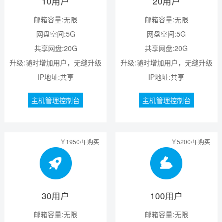
10用户
20用户
邮箱容量:无限
邮箱容量:无限
网盘空间:5G
网盘空间:5G
共享网盘:20G
共享网盘:20G
升级:随时增加用户，无缝升级
升级:随时增加用户，无缝升级
IP地址:共享
IP地址:共享
主机管理控制台
主机管理控制台
￥1950/年购买
￥5200/年购买
30用户
100用户
邮箱容量:无限
邮箱容量:无限