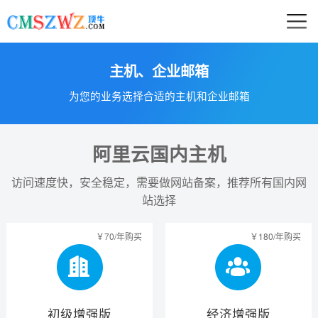
主机、企业邮箱
为您的业务选择合适的主机和企业邮箱
阿里云国内主机
访问速度快，安全稳定，需要做网站备案，推荐所有国内网
站选择
￥70/年购买
￥180/年购买
初级增强版
经济增强版