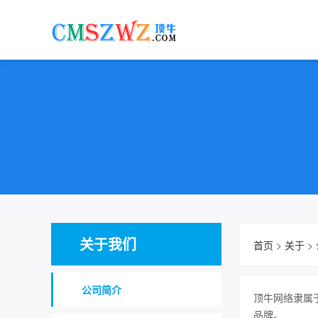
关于我们
首页
>
关于
>
公司简介
顶牛网络隶属
品牌。