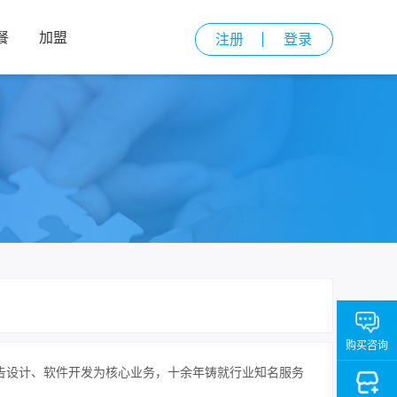
餐
加盟
注册
登录
购买咨询
告设计、软件开发为核心业务，十余年铸就行业知名服务