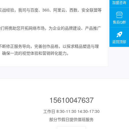
加盟咨询
战经验，我司与百度、360、阿里云、西数、安全联盟等
售后Q群
我们将携助您开拓网络市场，为企业的品牌建设、产品推广
返回顶部
不断修正服务导向，完善创作品格，以探求精品塑造与理
，确保一流的视觉体验和营销转化能力。
15610047637
工作日 8:30-11:30 14:30-17:30
部分节假日提供值班服务