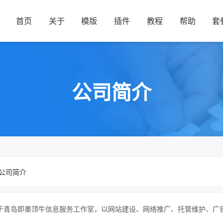
首页
关于
模版
插件
教程
帮助
套
公司简介
公司简介
于青岛即墨顶牛信息服务工作室，以网站建设、网络推广、托管维护、广