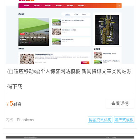
(自适应移动端)个人博客网站模板 新闻资讯文章类网站源
码下载
5
查看详情
￥
/终身
内核：
Pbootcms
博客资讯机构
响应式模板