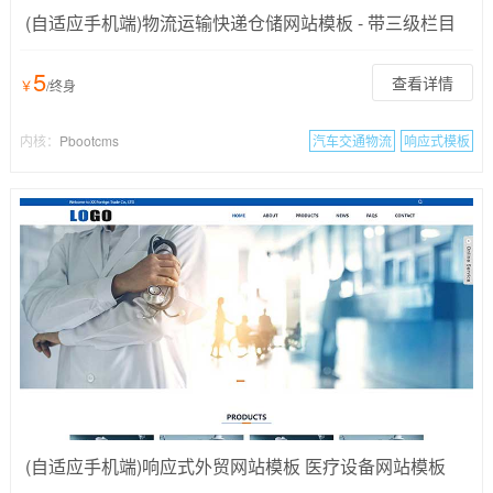
(自适应手机端)物流运输快递仓储网站模板 - 带三级栏目
5
查看详情
￥
/终身
内核：
Pbootcms
汽车交通物流
响应式模板
(自适应手机端)响应式外贸网站模板 医疗设备网站模板