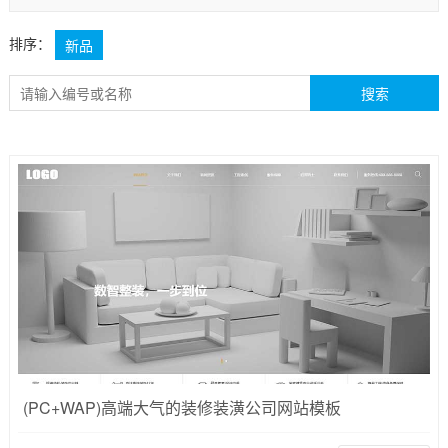
排序：
新品
(PC+WAP)高端大气的装修装潢公司网站模板