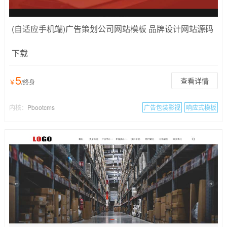
(自适应手机端)广告策划公司网站模板 品牌设计网站源码
下载
5
查看详情
￥
/终身
内核：
Pbootcms
广告包装影视
响应式模板