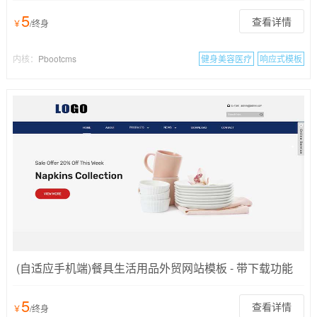
5
查看详情
￥
/终身
内核：
Pbootcms
健身美容医疗
响应式模板
(自适应手机端)餐具生活用品外贸网站模板 - 带下载功能
5
查看详情
￥
/终身