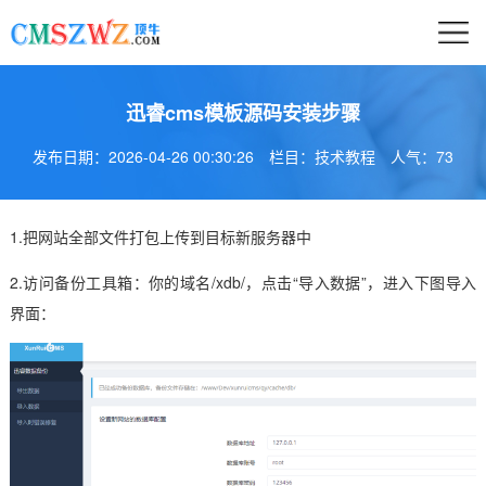
迅睿cms模板源码安装步骤
发布日期：2026-04-26 00:30:26
栏目：技术教程
人气：
73
1.把网站全部文件打包上传到目标新服务器中
2.访问备份工具箱：你的域名/xdb/，点击“导入数据”，进入下图导入
界面：