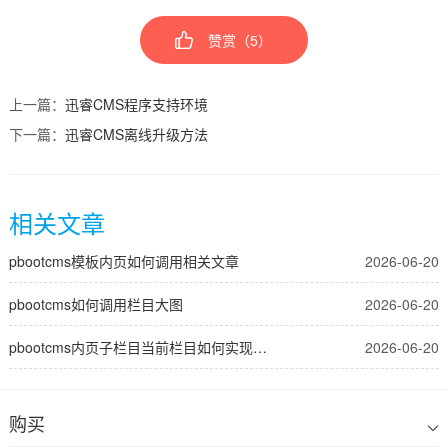
赞赏（
5
）
上一篇：
迅睿CMS程序支持环境
下一篇：
迅睿CMS离线升级方法
相关文章
pbootcms模板内页如何调用相关文章
2026-06-20
pbootcms如何调用栏目大图
2026-06-20
pbootcms内页子栏目当前栏目如何实现高亮显示
2026-06-20
购买