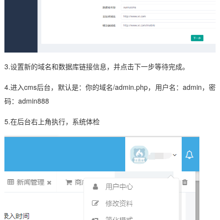
3.设置新的域名和数据库链接信息，并点击下一步等待完成。
4.进入cms后台，默认是：你的域名/admin.php，用户名：admin，密
码：admin888
5.在后台右上角执行，系统体检