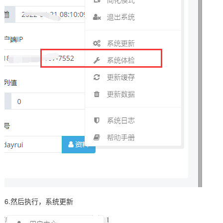
6.然后执行，系统更新