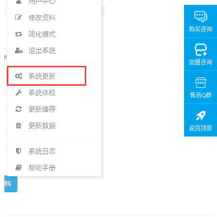
购买咨询
加盟咨询
售后Q群
返回顶部