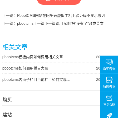
上一篇：
PbootCMS网站在阿里云虚拟主机上验证码不显示原因
下一篇：
pbootcms上一篇下一篇调用 如何把“没有了”改成英文
相关文章
pbootcms模板内页如何调用相关文章
2026-06-20
pbootcms如何调用栏目大图
2026-06-20
购买咨询
pbootcms内页子栏目当前栏目如何实现高亮显示
2026-06-20
加盟咨询
购买
售后Q群
建站