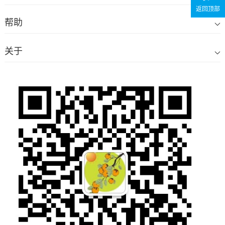
返回顶部
帮助
关于