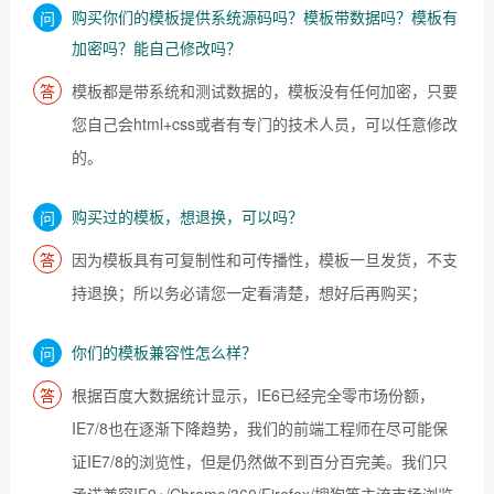
购买你们的模板提供系统源码吗？模板带数据吗？模板有
加密吗？能自己修改吗？
模板都是带系统和测试数据的，模板没有任何加密，只要
您自己会html+css或者有专门的技术人员，可以任意修改
的。
购买过的模板，想退换，可以吗？
因为模板具有可复制性和可传播性，模板一旦发货，不支
持退换；所以务必请您一定看清楚，想好后再购买；
你们的模板兼容性怎么样？
根据百度大数据统计显示，IE6已经完全零市场份额，
IE7/8也在逐渐下降趋势，我们的前端工程师在尽可能保
证IE7/8的浏览性，但是仍然做不到百分百完美。我们只