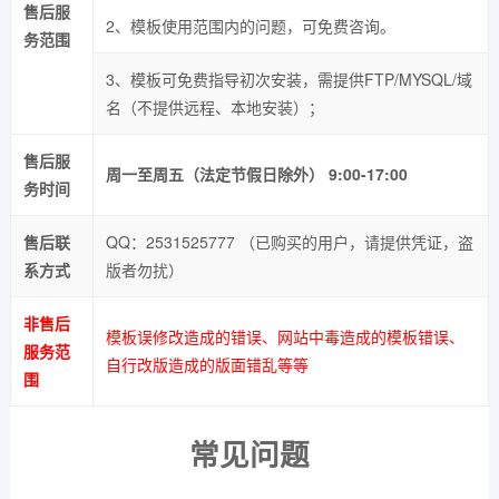
售后服
2、模板使用范围内的问题，可免费咨询。
务范围
3、模板可免费指导初次安装，需提供FTP/MYSQL/域
名（不提供远程、本地安装）；
售后服
周一至周五（法定节假日除外） 9:00-17:00
务时间
售后联
QQ：2531525777 （已购买的用户，请提供凭证，盗
系方式
版者勿扰）
非售后
模板误修改造成的错误、网站中毒造成的模板错误、
服务范
自行改版造成的版面错乱等等
围
常见问题