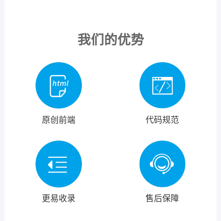
我们的优势
原创前端
代码规范
更易收录
售后保障