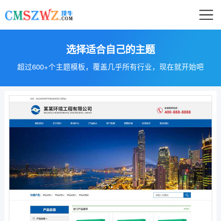
选择适合自己的主题
超过600+个主题模板，覆盖几乎所有行业，现在就开始吧