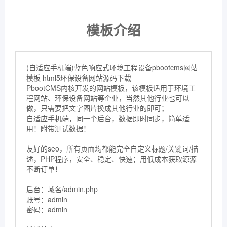
模板介绍
(自适应手机端)蓝色响应式环境工程设备pbootcms网站
模板 html5环保设备网站源码下载
PbootCMS内核开发的网站模板，该模板适用于环境工
程网站、环保设备网站等企业，当然其他行业也可以
做，只需要把文字图片换成其他行业的即可；
自适应手机端，同一个后台，数据即时同步，简单适
用！附带测试数据！
友好的seo，所有页面均都能完全自定义标题/关键词/描
述，PHP程序，安全、稳定、快速；用低成本获取源源
不断订单！
后台：域名/admin.php
账号：admin
密码：admin