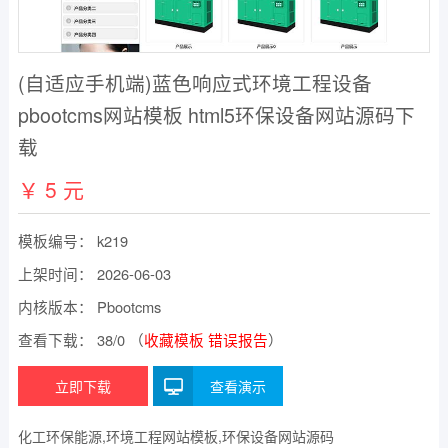
(自适应手机端)蓝色响应式环境工程设备
pbootcms网站模板 html5环保设备网站源码下
载
￥
5
元
模板编号： k219
上架时间： 2026-06-03
内核版本： Pbootcms
查看下载：
38/
0 （
收藏模板
错误报告
）
立即下载
查看演示
化工环保能源,环境工程网站模板,环保设备网站源码