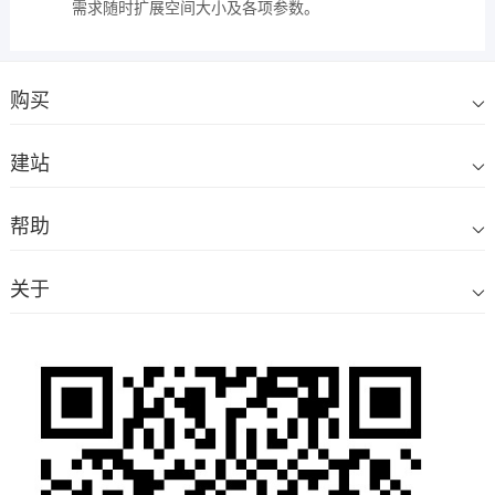
需求随时扩展空间大小及各项参数。
购买
建站
帮助
关于