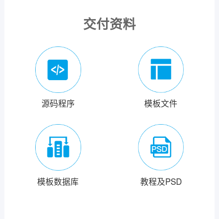
交付资料
源码程序
模板文件
模板数据库
教程及PSD