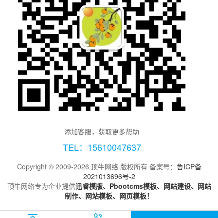
添加客服，获取更多帮助
TEL：15610047637
Copyright © 2009-2026 顶牛网络 版权所有 备案号：
鲁ICP备
2021013696号-2
顶牛网络专为企业提供
迅睿模版、Pbootcms模板、网站建设、网站
制作、网站模板、网页模板！