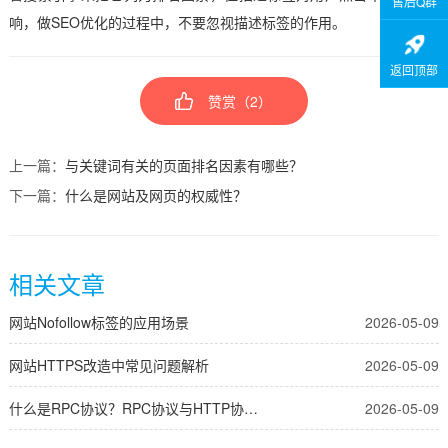
售后Q群
响，做SEO优化的过程中，不要忽视描述标签的作用。
返回顶部
赞赏（
2
）
上一篇：
与关键词有关的页面排名因素有哪些？
下一篇：
什么是网站及网页的权威性？
相关文章
网站Nofollow标签的应用场景
2026-05-09
网站HTTPS改造中常见问题解析
2026-05-09
什么是RPC协议？RPC协议与HTTP协议的区别
2026-05-09