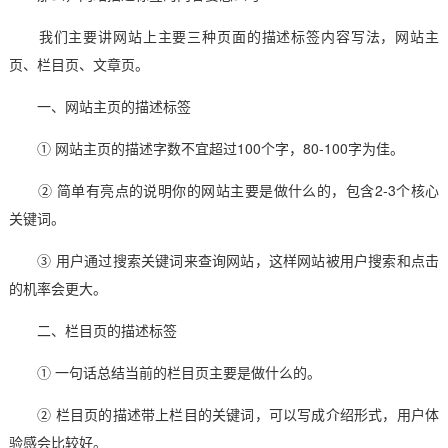
我们主要讲网站上主要三种页面的描述标签内容写法，网站主
页、栏目页、文章页。
一、网站主页的描述标签
① 网站主页的描述字数不宜超过100个字，80-100字为佳。
② 简单有亮点的说明你的网站主要是做什么的，包含2-3个核心
关键词。
③ 用户通过搜索关键词来查询网站，这样网站被用户搜索和点击
的机率会更大。
二、栏目页的描述标签
① 一句话总结当前的栏目页主要是做什么的。
② 栏目页的描述带上栏目的关键词，可以写成介绍形式，用户体
验感会比较好。