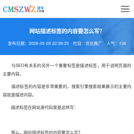
网站描述标签的内容要怎么写？
发布日期：2026-05-09 22:39:33
栏目：优化推广
人气：
136
与SEO有关系的另外一个重要标签是描述标签，用于说明页面的
主要内容。
描述标签的内容是非常重要的，搜索引擎搜索结果展示的主要内
容就是描述内容。
描述标签在网站源代码里是这样写：
那么，网站描述标签的内容要怎么写?