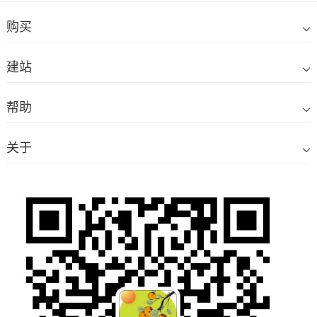
购买
建站
帮助
关于