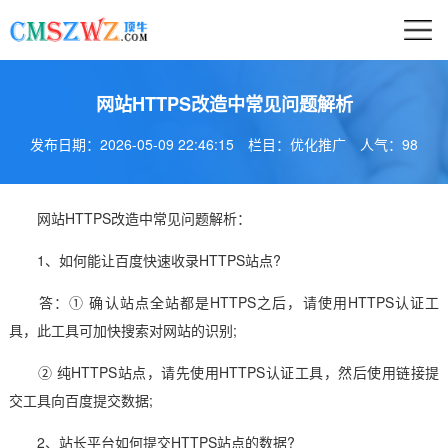
网站HTTPS改造中常见问题解析
发布日期：2026-05-09 22:46:15
栏目：优化推广
人气：
98
网站HTTPS改造中常见问题解析：
1、如何能让百度快速收录HTTPS站点?
答：① 确认站点全站都是HTTPS之后，请使用HTTPS认证工
具，此工具可加快搜索对网站的识别;
② 纯HTTPS站点，请先使用HTTPS认证工具，然后使用链接提
交工具向百度提交数据;
2、站长平台如何提交HTTPS站点的数据?