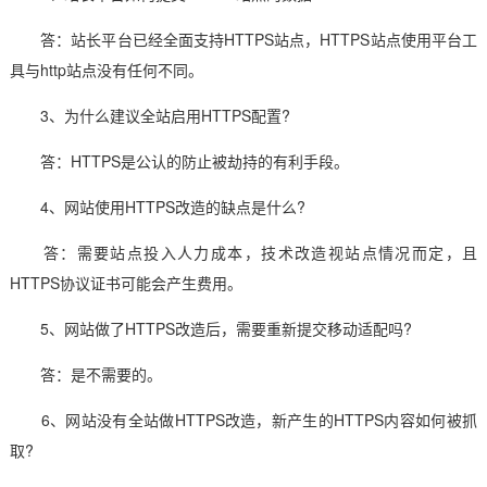
答：站长平台已经全面支持HTTPS站点，HTTPS站点使用平台工
具与http站点没有任何不同。
3、为什么建议全站启用HTTPS配置?
答：HTTPS是公认的防止被劫持的有利手段。
4、网站使用HTTPS改造的缺点是什么?
答：需要站点投入人力成本，技术改造视站点情况而定，且
HTTPS协议证书可能会产生费用。
5、网站做了HTTPS改造后，需要重新提交移动适配吗?
答：是不需要的。
6、网站没有全站做HTTPS改造，新产生的HTTPS内容如何被抓
取?