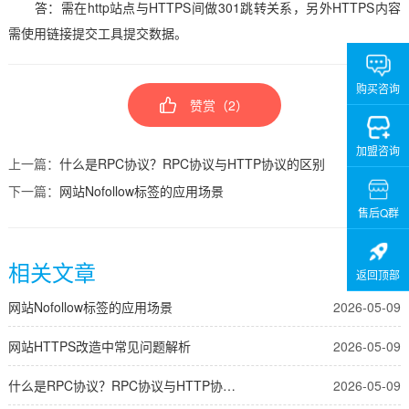
答：需在http站点与HTTPS间做301跳转关系，另外HTTPS内容
需使用链接提交工具提交数据。
购买咨询
赞赏（
2
）
加盟咨询
上一篇：
什么是RPC协议？RPC协议与HTTP协议的区别
下一篇：
网站Nofollow标签的应用场景
售后Q群
相关文章
返回顶部
网站Nofollow标签的应用场景
2026-05-09
网站HTTPS改造中常见问题解析
2026-05-09
什么是RPC协议？RPC协议与HTTP协议的区别
2026-05-09