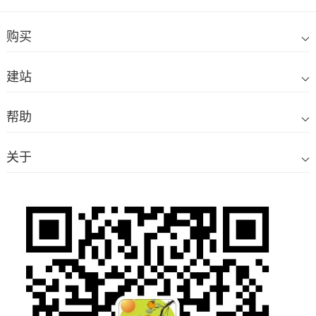
购买
建站
帮助
关于