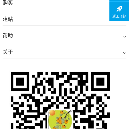
购买
返回顶部
建站
帮助
关于